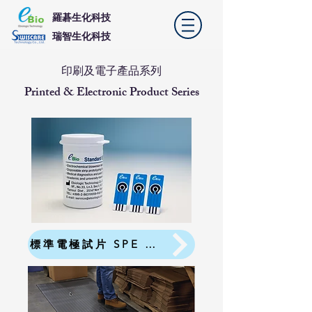
羅碁生化科技
​瑞智生化科技
印刷及電子產品系列
Printed & Electronic Product Series
標準電極試片 SPE Test Strip