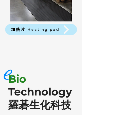
加熱片 Heating pad
e
Bio
Technology
羅碁生化科技